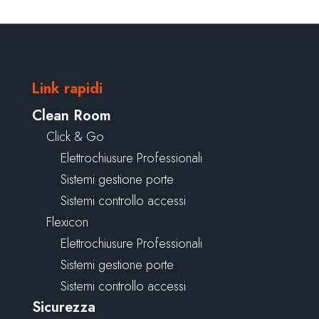
Link rapidi
Clean Room
Click & Go
Elettrochiusure Professionali
Sistemi gestione porte
Sistemi controllo accessi
Flexicon
Elettrochiusure Professionali
Sistemi gestione porte
Sistemi controllo accessi
Sicurezza