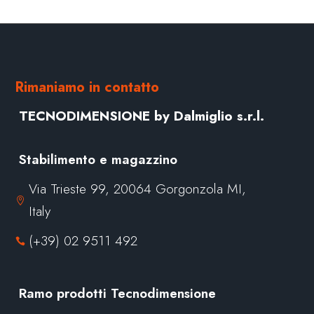
Rimaniamo in contatto
TECNODIMENSIONE by Dalmiglio s.r.l.
Stabilimento e magazzino
Via Trieste 99, 20064 Gorgonzola MI,

Italy
(+39) 02 9511 492

Ramo prodotti Tecnodimensione