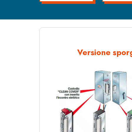
Versione spor