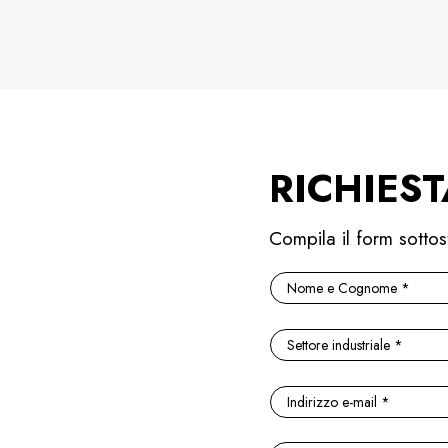
RICHIEST
Compila il form sottos