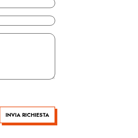
INVIA RICHIESTA