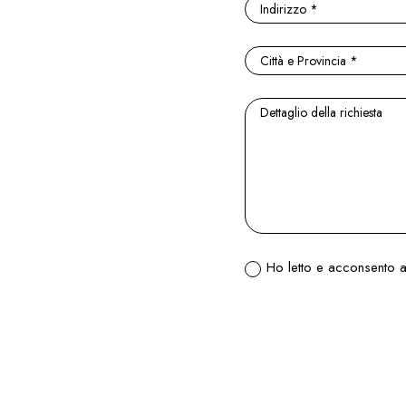
Ho letto e acconsento al