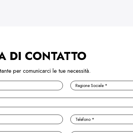
A DI CONTATTO
tante per comunicarci le tue necessità.