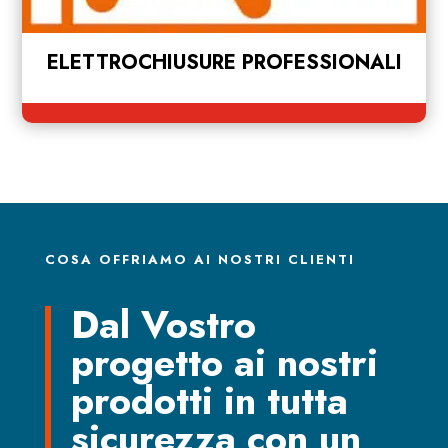
ELETTROCHIUSURE PROFESSIONALI
COSA OFFRIAMO AI NOSTRI CLIENTI
Dal Vostro
progetto ai nostri
prodotti in tutta
sicurezza con un