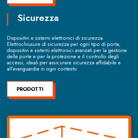
Sicurezza
Dispositivi e sistemi elettronici di sicurezza.
Elettrochiusure di sicurezza per ogni tipo di porta,
dispositivi e sistemi elettronici avanzati per la gestione
delle porte e per la protezione e il controllo degli
accessi, ideali per assicurare sicurezza affidabile e
all’avanguardia in ogni contesto.
PRODOTTI