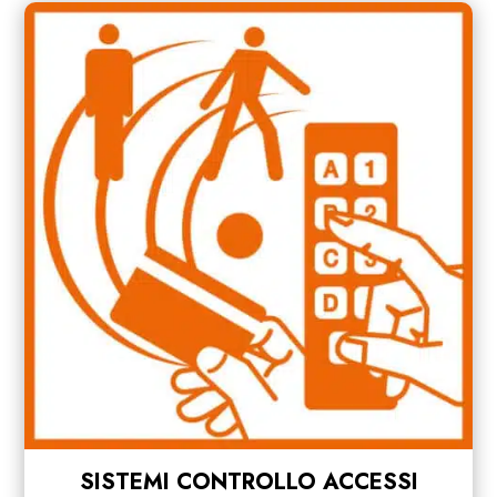
SISTEMI CONTROLLO ACCESSI