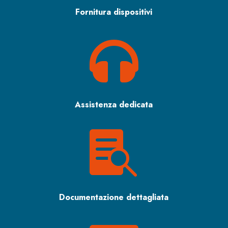
Fornitura dispositivi

Assistenza dedicata

Documentazione dettagliata