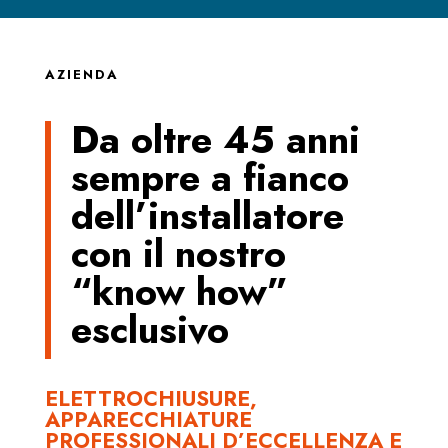
AZIENDA
Da oltre 45 anni
sempre a fianco
dell’installatore
con il nostro
“know how”
esclusivo
ELETTROCHIUSURE,
APPARECCHIATURE
PROFESSIONALI D’ECCELLENZA E