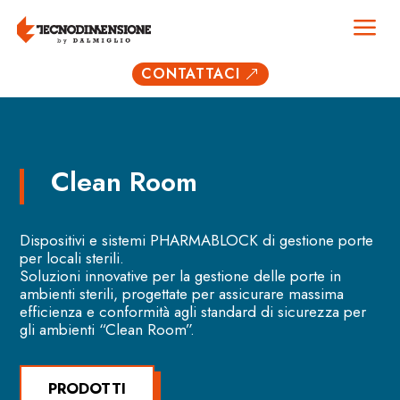
a
CONTATTACI
&
Clean Room
Dispositivi e sistemi PHARMABLOCK di gestione porte
per locali sterili.
Soluzioni innovative per la gestione delle porte in
ambienti sterili, progettate per assicurare massima
efficienza e conformità agli standard di sicurezza per
gli ambienti “Clean Room”.
PRODOTTI