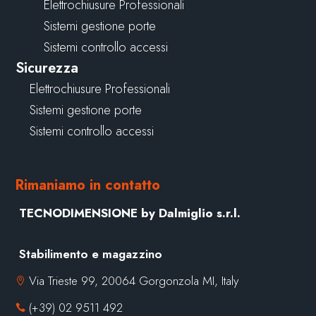
Elettrochiusure Professionali
Sistemi gestione porte
Sistemi controllo accessi
Sicurezza
Elettrochiusure Professionali
Sistemi gestione porte
Sistemi controllo accessi
Rimaniamo in contatto
TECNODIMENSIONE by Dalmiglio s.r.l.
Stabilimento e magazzino
Via Trieste 99, 20064 Gorgonzola MI, Italy

(+39) 02 9511 492
