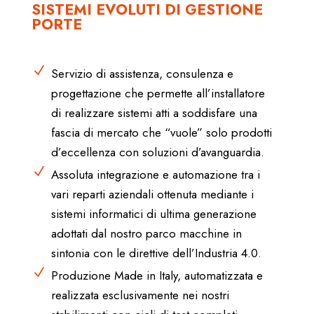
SISTEMI EVOLUTI DI GESTIONE
PORTE
N
Servizio di assistenza, consulenza e
progettazione che permette all’installatore
di realizzare sistemi atti a soddisfare una
fascia di mercato che “vuole” solo prodotti
d’eccellenza con soluzioni d’avanguardia.
N
Assoluta integrazione e automazione tra i
vari reparti aziendali ottenuta mediante i
sistemi informatici di ultima generazione
adottati dal nostro parco macchine in
sintonia con le direttive dell’Industria 4.0.
N
Produzione Made in Italy, automatizzata e
realizzata esclusivamente nei nostri