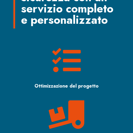
servizio completo
e personalizzato

Ottimizzazione del progetto
