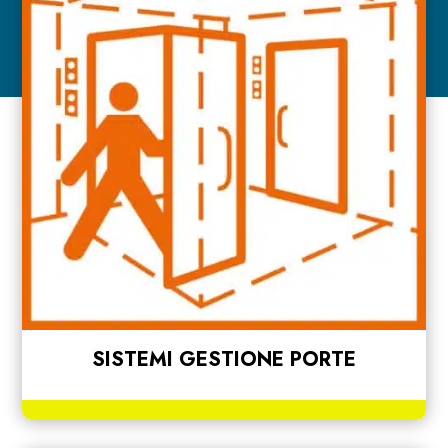
SISTEMI GESTIONE PORTE