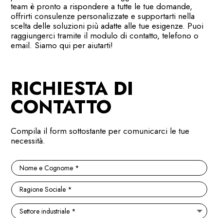
team è pronto a rispondere a tutte le tue domande,
offrirti consulenze personalizzate e supportarti nella
scelta delle soluzioni più adatte alle tue esigenze. Puoi
raggiungerci tramite il modulo di contatto, telefono o
email. Siamo qui per aiutarti!
RICHIESTA DI
CONTATTO
Compila il form sottostante per comunicarci le tue
necessità.