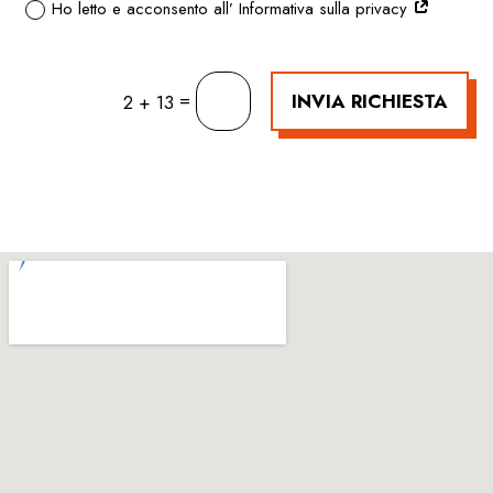
Ho letto e acconsento all’ Informativa sulla privacy
=
INVIA RICHIESTA
2 + 13