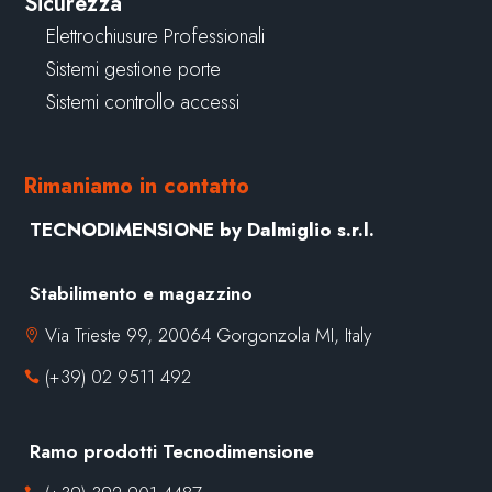
Sicurezza
Elettrochiusure Professionali
Sistemi gestione porte
Sistemi controllo accessi
Rimaniamo in contatto
TECNODIMENSIONE by Dalmiglio s.r.l.
Stabilimento e magazzino
Via Trieste 99, 20064 Gorgonzola MI, Italy

(+39) 02 9511 492

Ramo prodotti Tecnodimensione