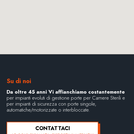
Su di noi
Da oltre 45 anni Vi affianchiamo costantemente
per impianti evoluti di gestione porte per Camere Sterili e
per impianti di sicurezza con porte singole,
automatiche/motorizzate o interbloccate.
CONTATTACI