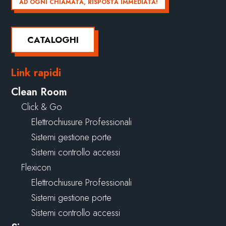
AD OGNI CHIAMATA, RISPOSTA IMMEDIATA!
CATALOGHI
Link rapidi
Clean Room
Click & Go
Elettrochiusure Professionali
Sistemi gestione porte
Sistemi controllo accessi
Flexicon
Elettrochiusure Professionali
Sistemi gestione porte
Sistemi controllo accessi