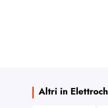
Altri in Elettroc