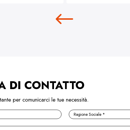
A DI CONTATTO
tante per comunicarci le tue necessità.