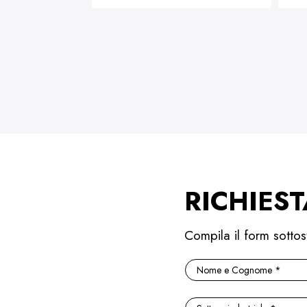
RICHIEST
Compila il form sottos