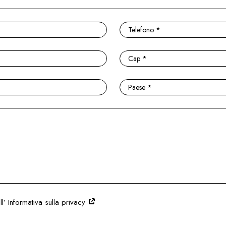
l’ Informativa sulla privacy