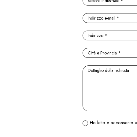
Ho letto e acconsento al