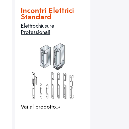
Incontri Elettrici
Standard
Elettrochiusure
Professionali
Vai al prodotto
9