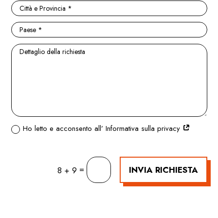
Ho letto e acconsento all’ Informativa sulla privacy
=
INVIA RICHIESTA
8 + 9