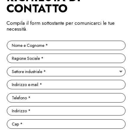
CONTATTO
Compila il form sottostante per comunicarci le tue
necessità.