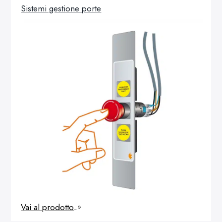
Sistemi gestione porte
Vai al prodotto
9