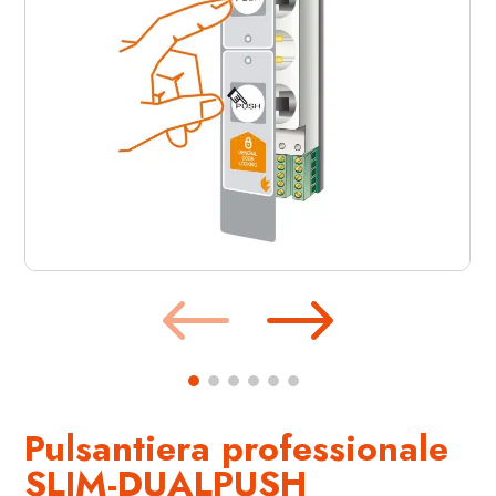
Pulsantiera professionale
SLIM-DUALPUSH