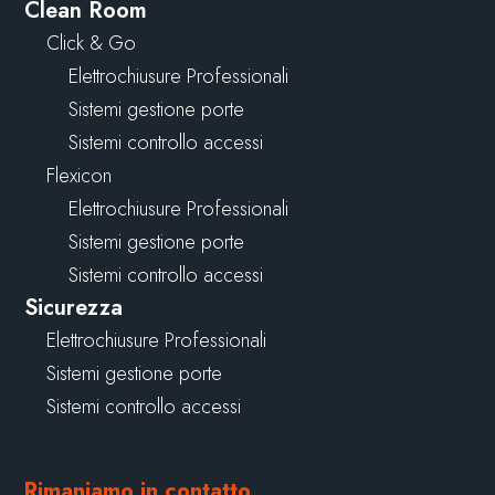
Clean Room
Click & Go
Elettrochiusure Professionali
Sistemi gestione porte
Sistemi controllo accessi
Flexicon
Elettrochiusure Professionali
Sistemi gestione porte
Sistemi controllo accessi
Sicurezza
Elettrochiusure Professionali
Sistemi gestione porte
Sistemi controllo accessi
Rimaniamo in contatto