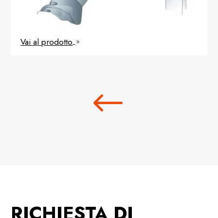
Vai al prodotto
9
RICHIESTA DI