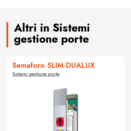
Altri in Sistemi
gestione porte
Semaforo SLIM-DUALUX
Sistemi gestione porte