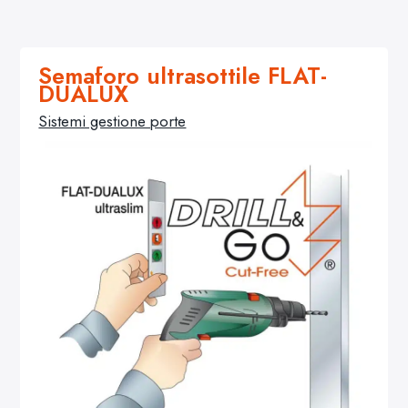
Semaforo ultrasottile FLAT-
DUALUX
Sistemi gestione porte