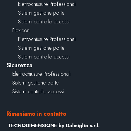
Elettrochiusure Professionali
Sistemi gestione porte
Sistemi controllo accessi
Flexicon
Elettrochiusure Professionali
Sistemi gestione porte
Sistemi controllo accessi
Sicurezza
Elettrochiusure Professionali
Sistemi gestione porte
Sistemi controllo accessi
Rimaniamo in contatto
TECNODIMENSIONE by Dalmiglio s.r.l.