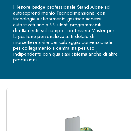
Il lettore badge professionale Stand Alone ad
autoapprendimento Tecnodimensione, con
tecnologia a sfioramento gestisce accessi
autorizzati fino a 99 utenti programmabili
direttamente sul campo con Tessera Master per
la gestione personalizzata. È dotato di
morsettiera a vite per cablaggio convenzionale
per collegamento a centralina per uso
indipendente con qualsiasi sistema anche di altre
produzioni.