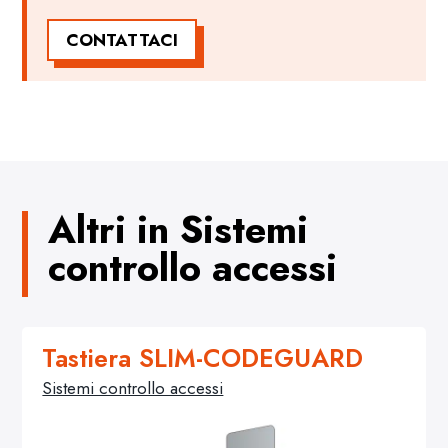
CONTATTACI
Altri in Sistemi
controllo accessi
Tastiera SLIM-CODEGUARD
Sistemi controllo accessi