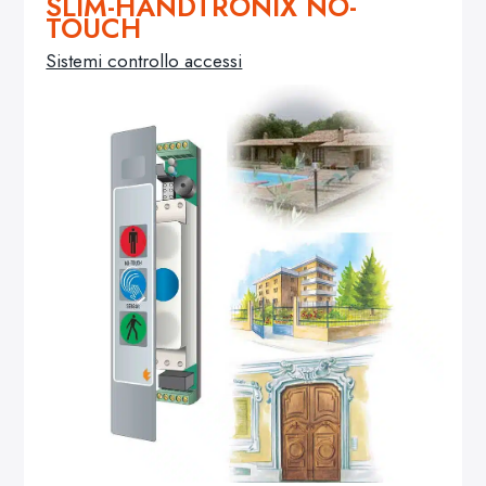
SLIM-HANDTRONIX NO-
TOUCH
Sistemi controllo accessi