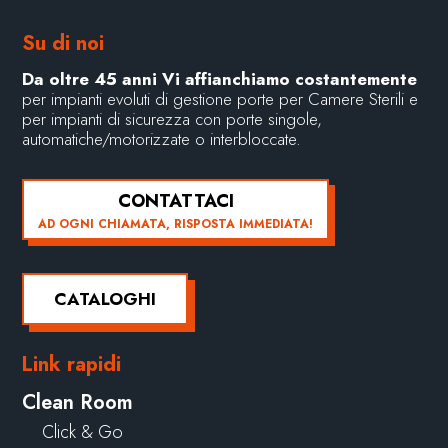
Su di noi
Da oltre 45 anni Vi affianchiamo costantemente
per impianti evoluti di gestione porte per Camere Sterili e
per impianti di sicurezza con porte singole,
automatiche/motorizzate o interbloccate.
CONTATTACI
AD OGNI CHIAMATA, RISPOSTA IMMEDIATA!
CATALOGHI
Link rapidi
Clean Room
Click & Go