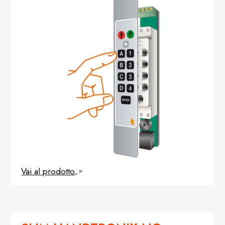
Vai al prodotto
9