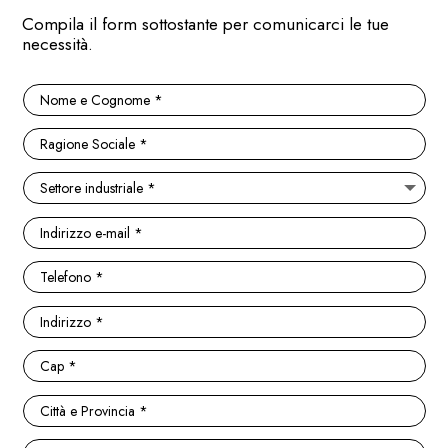
Compila il form sottostante per comunicarci le tue
necessità.