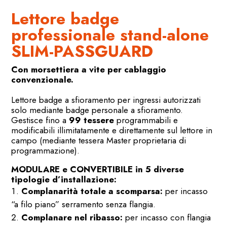
Lettore badge
professionale stand-alone
SLIM-PASSGUARD
Con morsettiera a vite per cablaggio
convenzionale.
Lettore badge a sfioramento per ingressi autorizzati
solo mediante badge personale a sfioramento.
Gestisce fino a
99 tessere
programmabili e
modificabili illimitatamente e direttamente sul lettore in
campo (mediante tessera Master proprietaria di
programmazione).
MODULARE e CONVERTIBILE in 5 diverse
tipologie d’installazione:
Complanarità totale a scomparsa:
per incasso
“a filo piano” serramento senza flangia.
Complanare nel ribasso:
per incasso con flangia