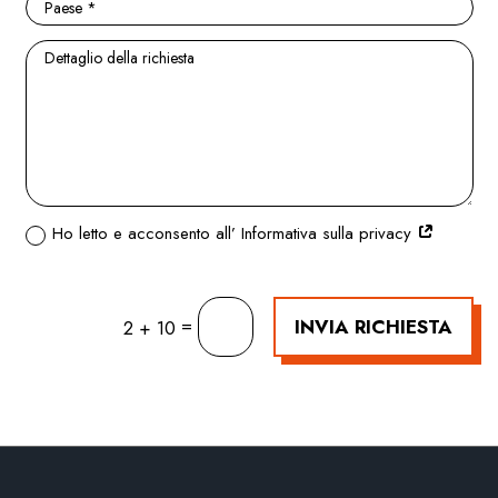
Ho letto e acconsento all’ Informativa sulla privacy
=
INVIA RICHIESTA
2 + 10