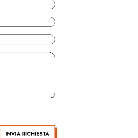
INVIA RICHIESTA