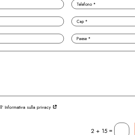
l’ Informativa sulla privacy
=
2 + 15