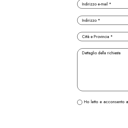
Ho letto e acconsento al