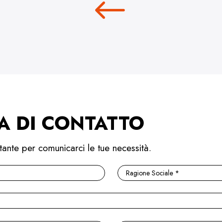
A DI CONTATTO
tante per comunicarci le tue necessità.