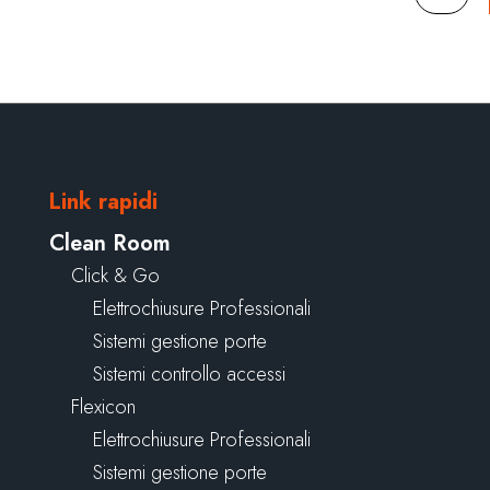
Link rapidi
Clean Room
Click & Go
Elettrochiusure Professionali
Sistemi gestione porte
Sistemi controllo accessi
Flexicon
Elettrochiusure Professionali
Sistemi gestione porte