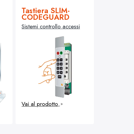
Tastiera SLIM-
CODEGUARD
Sistemi controllo accessi
Vai al prodotto
9