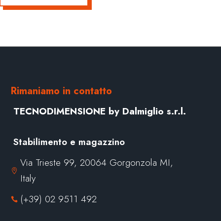
Rimaniamo in contatto
TECNODIMENSIONE by Dalmiglio s.r.l.
Stabilimento e magazzino
Via Trieste 99, 20064 Gorgonzola MI,

Italy
(+39) 02 9511 492
