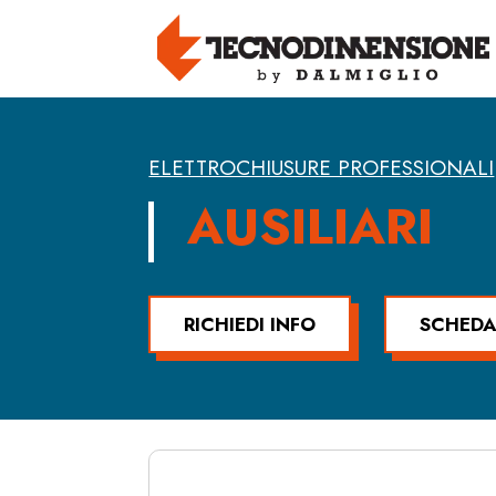
ELETTROCHIUSURE PROFESSIONALI
AUSILIARI
RICHIEDI INFO
SCHEDA