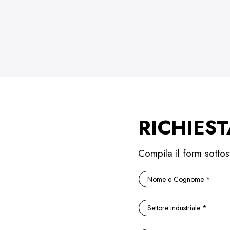
RICHIEST
Compila il form sottos