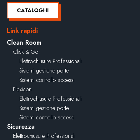
CATALOGHI
Link rapidi
Clean Room
Click & Go
Elettrochiusure Professionali
Sistemi gestione porte
Sistemi controllo accessi
Flexicon
Elettrochiusure Professionali
Sistemi gestione porte
Sistemi controllo accessi
Sicurezza
Elettrochiusure Professionali