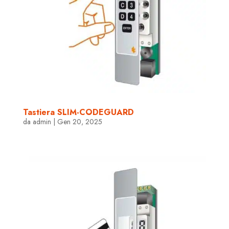
Tastiera SLIM-CODEGUARD
da
admin
|
Gen 20, 2025