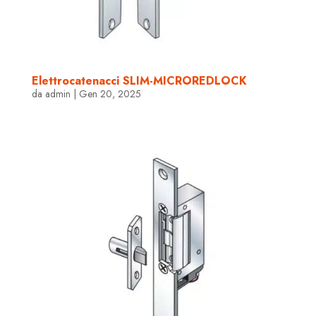
Elettrocatenacci SLIM-MICROREDLOCK
da
admin
|
Gen 20, 2025