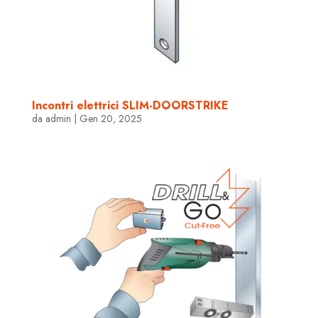
Incontri elettrici SLIM-DOORSTRIKE
da
admin
|
Gen 20, 2025